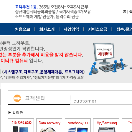
홈
|
▶ 알림판