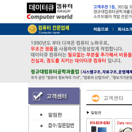
▶ 알림판