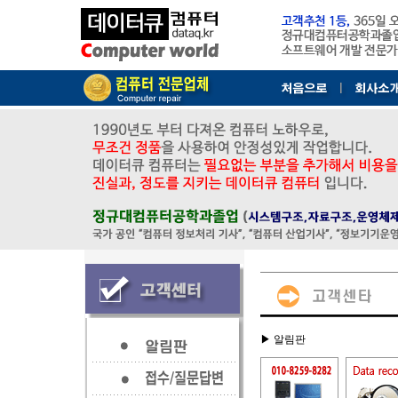
▶ 알림판