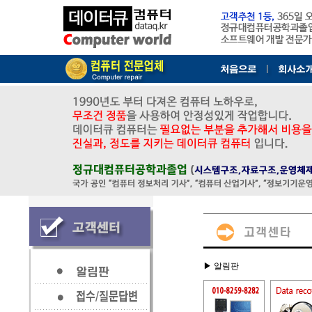
▶ 알림판