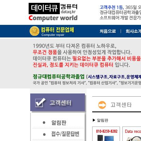
▶ 알림판