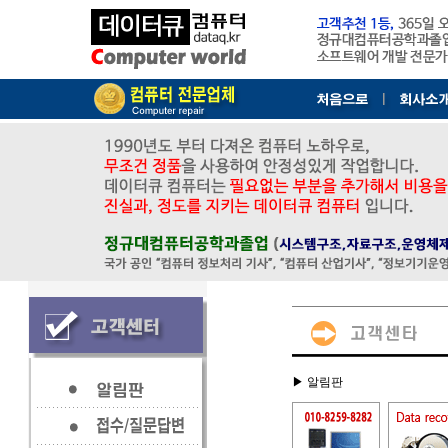
▶ 알림판