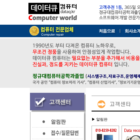
▶ 알림판