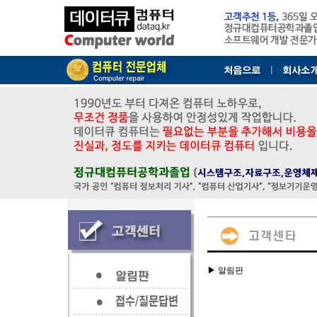
▶ 알림판