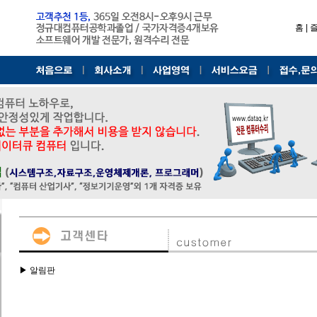
홈
|
▶ 알림판