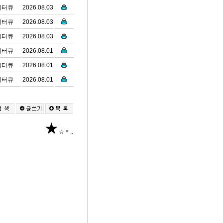
이터큐
2026.08.03
이터큐
2026.08.03
이터큐
2026.08.03
이터큐
2026.08.01
이터큐
2026.08.01
이터큐
2026.08.01
★
☆＊..