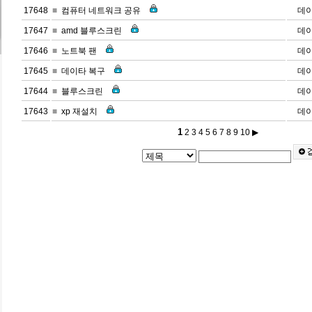
17648
■
컴퓨터 네트워크 공유
데
17647
■
amd 블루스크린
데
17646
■
노트북 팬
데
17645
■
데이타 복구
데
17644
■
블루스크린
데
17643
■
xp 재설치
데
1
2
3
4
5
6
7
8
9
10
▶