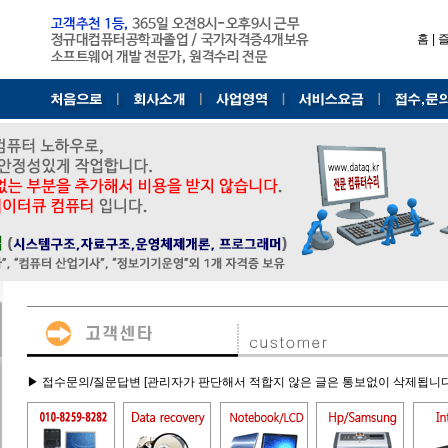
홈
|
▶ 접수문의/질문답변 [관리자가 판단해서 적합지 않은 글은 통보없이 삭제됩니다