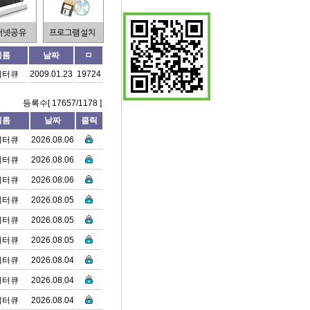
이름
날짜
ㅁ
이터큐
2009.01.23
19724
등록수[ 17657/1178 ]
이름
날짜
클릭
이터큐
2026.08.06
이터큐
2026.08.06
이터큐
2026.08.06
이터큐
2026.08.05
이터큐
2026.08.05
이터큐
2026.08.05
이터큐
2026.08.04
이터큐
2026.08.04
이터큐
2026.08.04