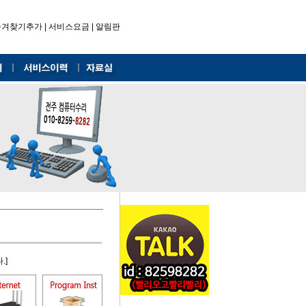
즐겨찾기추가
|
서비스요금
|
알림판
.]