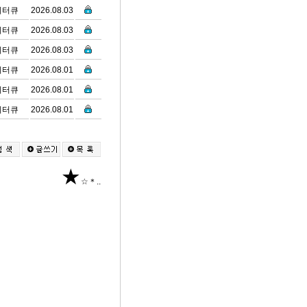
이터큐
2026.08.03
이터큐
2026.08.03
이터큐
2026.08.03
이터큐
2026.08.01
이터큐
2026.08.01
이터큐
2026.08.01
★
☆＊..